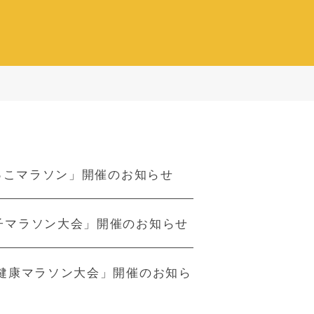
ちびっこマラソン」開催のお知らせ
っ子マラソン大会」開催のお知らせ
っ子健康マラソン大会」開催のお知ら