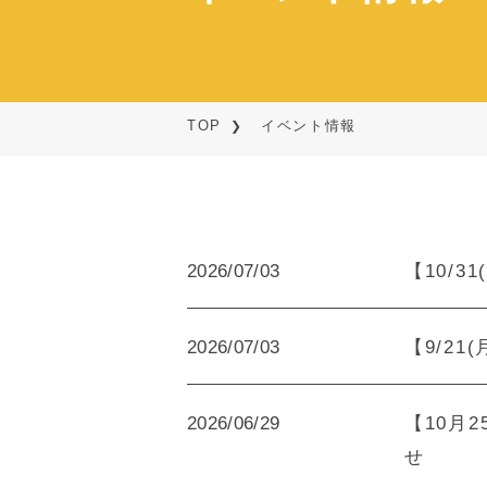
TOP
イベント情報
2026/07/03
【10/
2026/07/03
【9/2
2026/06/29
【10月
せ