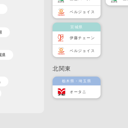
ベルジョイス
宮城県
伊藤チェーン
ベルジョイス
北関東
栃木県・埼玉県
オータニ