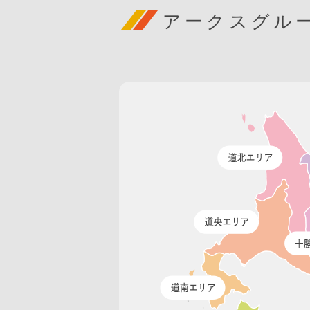
アークスグル