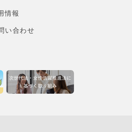
用情報
問い合わせ