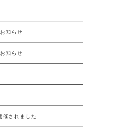
のお知らせ
のお知らせ
開催されました