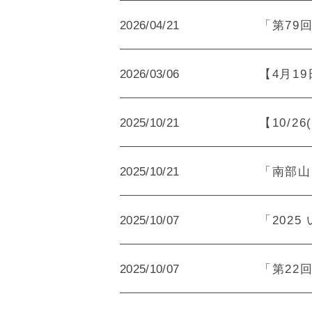
2026/04/21
「第79
2026/03/06
【4月1
2025/10/21
【10/
2025/10/21
「南部山
2025/10/07
「202
2025/10/07
「第22