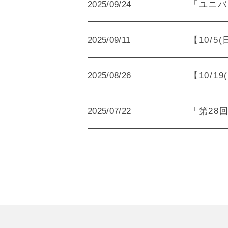
2025/09/24
「ユニバ
2025/09/11
【10/
2025/08/26
【10/
2025/07/22
「第28