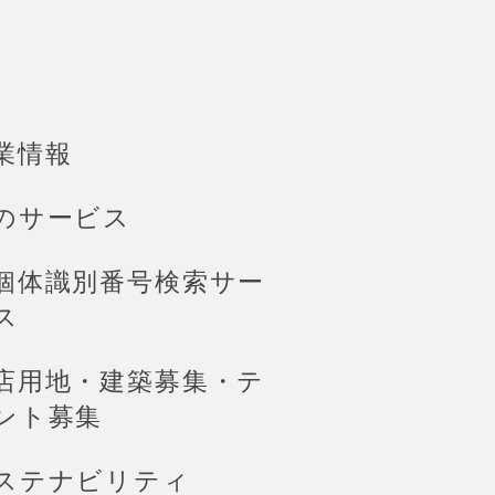
業情報
のサービス
個体識別番号検索サー
ス
店用地・建築募集・テ
ント募集
ステナビリティ