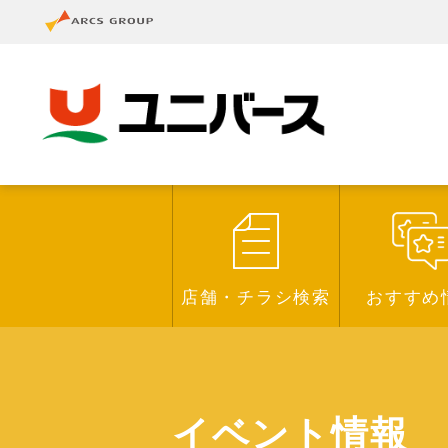
店舗・チラシ検索
おすすめ
イベント情報