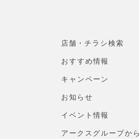
店舗・チラシ検索
おすすめ情報
キャンペーン
お知らせ
イベント情報
アークスグループか