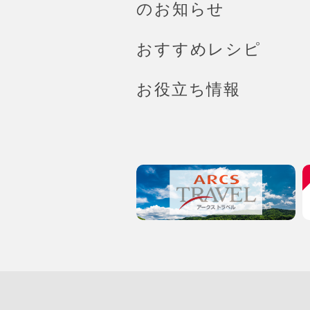
のお知らせ
おすすめレシピ
お役立ち情報