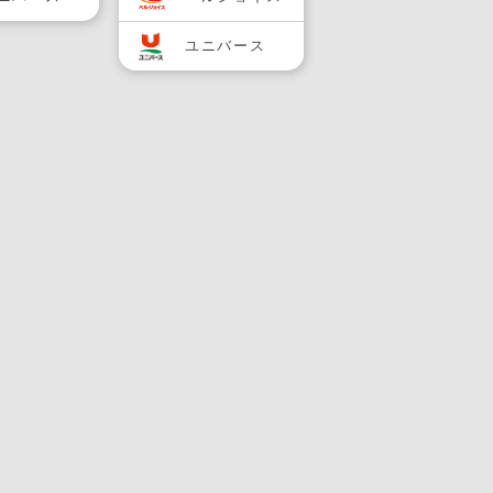
ユニバース