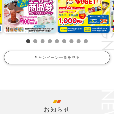
キャンペーン一覧を見る
お知らせ