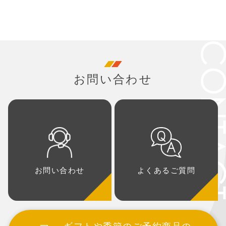
お問い合わせ
お問い合わせ
よくあるご質問