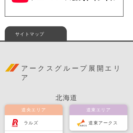
サイトマップ
アークスグループ展開エリ
ア
北海道
道央エリア
道東エリア
ラルズ
道東アークス