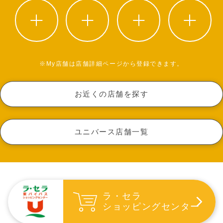
※My店舗は店舗詳細ページから登録できます。
お近くの店舗を探す
ユニバース店舗一覧
ラ・セラ
ショッピングセンター