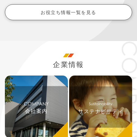
お役立ち情報一覧を見る
企業情報
会社案内
サステナビリティ