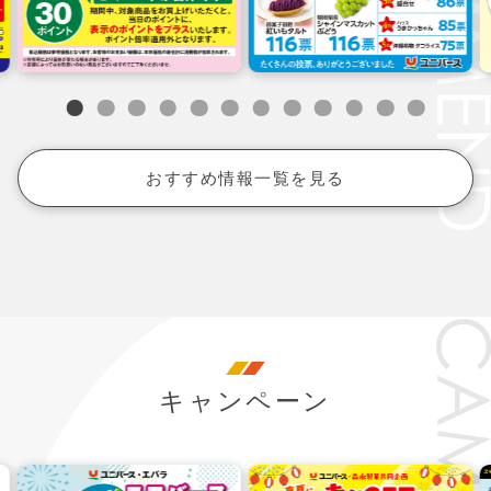
おすすめ情報一覧を見る
キャンペーン