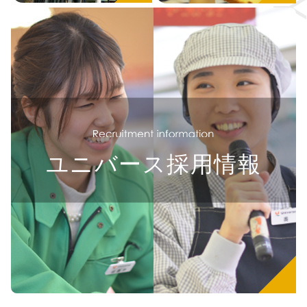
ユニバース採用情報