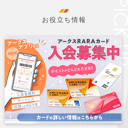
お役立ち情報