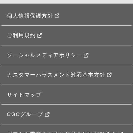
個人情報保護方針
ご利用規約
ソーシャルメディアポリシー
カスタマーハラスメント対応基本方針
サイトマップ
CGCグループ