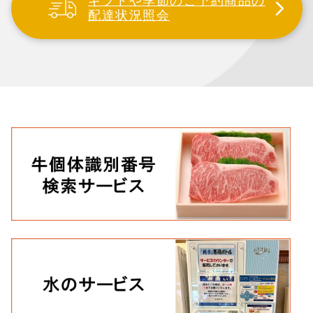
ギフトや季節のご予約商品の
配達状況照会