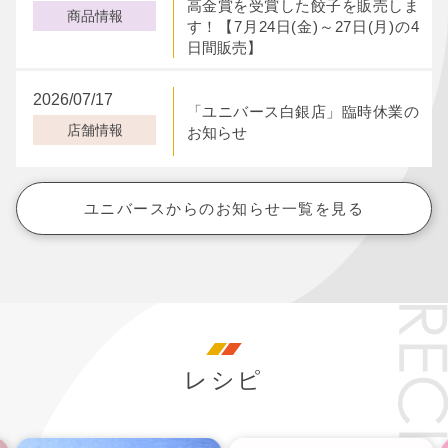
高金賞を受賞した餃子を販売しま
商品情報
す！【7月24日(金)～27日(月)の4
日間販売】
2026/07/17
「ユニバース白銀店」臨時休業の
店舗情報
お知らせ
ユニバースからのお知らせ一覧を見る
レシピ