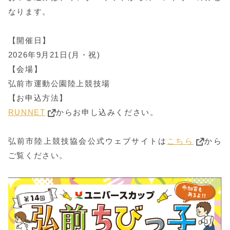
なります。
【開催日】
2026年9月21日(月・祝)
【会場】
弘前市運動公園陸上競技場
【お申込方法】
RUNNET
からお申し込みください。
弘前市陸上競技協会公式ウェブサイトは
こちら
から
ご覧ください。