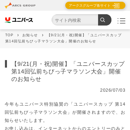
アークスグループ各サイト
TOP
お知らせ
【9/21(月・祝)開催】「ユニバースカップ
第14回弘前ちびっ子マラソン大会」開催のお知らせ
【9/21(月・祝)開催】「ユニバースカップ
第14回弘前ちびっ子マラソン大会」開催
のお知らせ
2026/07/03
今年もユニバース特別協賛の「ユニバースカップ 第14
回弘前ちびっ子マラソン大会」が開催されますので、お
知らせいたします。
お申し込みは、インターネットからのエントリーのみと