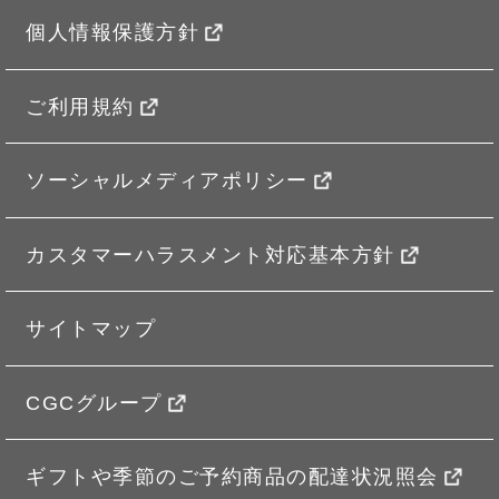
個人情報保護方針
ご利用規約
ソーシャルメディアポリシー
カスタマーハラスメント対応基本方針
サイトマップ
CGCグループ
ギフトや季節のご予約商品の配達状況照会