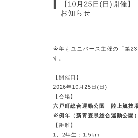
【10月25日(日)開
お知らせ
今年もユニバース主催の「第2
す。
【開催日】
2026年10月25日(日)
【会場】
六戸町総合運動公園 陸上競技
※例年（新青森県総合運動公園
【距離】
1、2年生：1.5km