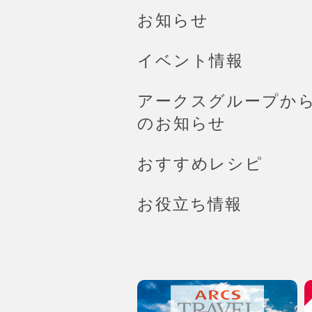
お知らせ
イベント情報
アークスグループか
のお知らせ
おすすめレシピ
お役立ち情報