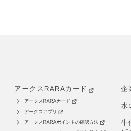
アークスRARAカード
企
アークスRARAカード
水
アークスアプリ
牛
アークスRARAポイントの確認方法