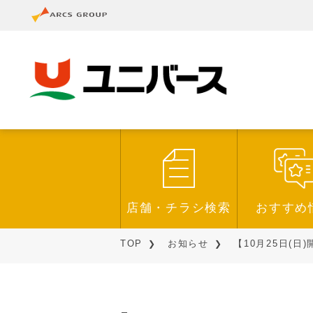
店舗・チラシ検索
おすすめ
TOP
お知らせ
【10月25日(