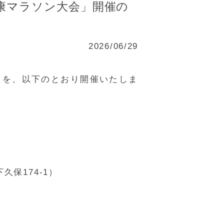
子健康マラソン大会」開催の
2026/06/29
」を、以下のとおり開催いたしま
保174-1）