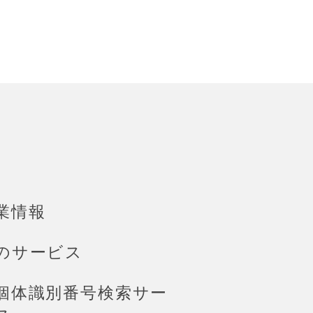
業情報
のサービス
個体識別番号検索サー