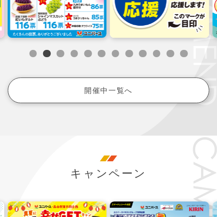
開催中一覧へ
キャンペーン