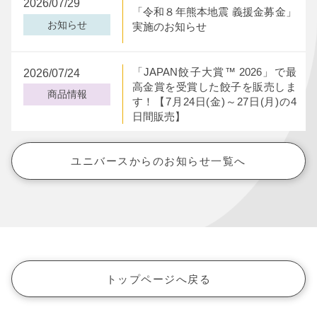
2026/07/29
「令和８年熊本地震 義援金募金」
お知らせ
実施のお知らせ
「JAPAN餃子大賞™ 2026」で最
2026/07/24
高金賞を受賞した餃子を販売しま
商品情報
す！【7月24日(金)～27日(月)の4
日間販売】
ユニバースからのお知らせ一覧へ
トップページへ戻る