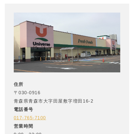
住所
〒
030-0916
青森県
青森市大字田屋敷字増田16-2
電話番号
017-765-7100
営業時間