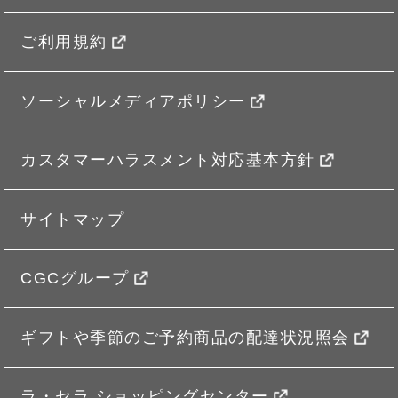
ご利用規約
ソーシャルメディアポリシー
カスタマーハラスメント対応基本方針
サイトマップ
CGCグループ
ギフトや季節のご予約商品の配達状況照会
ラ・セラ ショッピングセンター