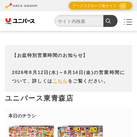
アークスグループ各サイト
TOP
店舗・チラシ検索
ユニバース東青森店
【お盆特別営業時間のお知らせ】
2026年8月12日(水)～8月14日(金)の営業時間に
ついて、詳しくは
こちら
をご覧ください。
ユニバース東青森店
本日のチラシ