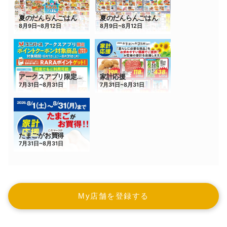
My店舗を登録する