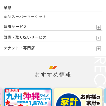
業態
食品スーパーマーケット
決済サービス
設備・取り扱いサービス
テナント・専門店
おすすめ情報