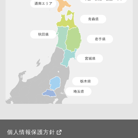
個人情報保護方針