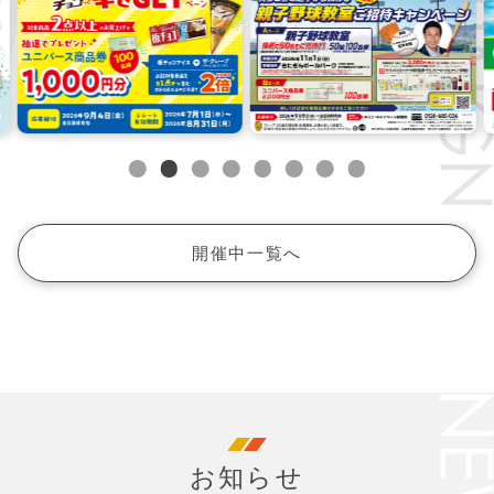
開催中一覧へ
お知らせ