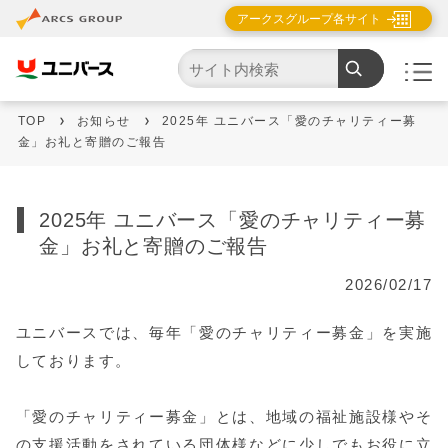
アークスグループ各サイト
TOP
お知らせ
2025年 ユニバース「愛のチャリティー募
金」お礼と寄贈のご報告
2025年 ユニバース「愛のチャリティー募
金」お礼と寄贈のご報告
2026/02/17
ユニバースでは、毎年「愛のチャリティー募金」を実施
しております。
「愛のチャリティー募金」とは、地域の福祉施設様やそ
の支援活動をされている団体様などに少しでもお役に立