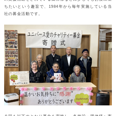
ちたいという趣旨で、1984年から毎年実施している当
社の募金活動です。