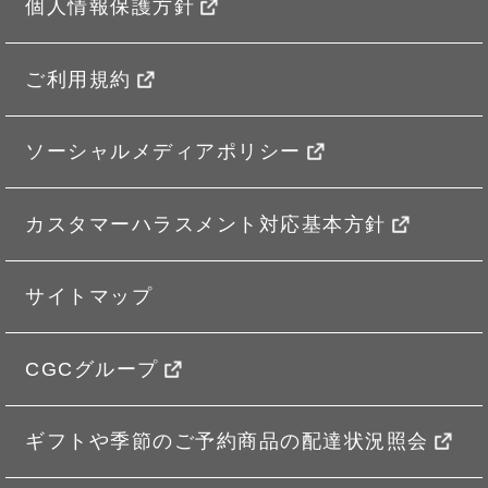
個人情報保護方針
ご利用規約
ソーシャルメディアポリシー
カスタマーハラスメント対応基本方針
サイトマップ
CGCグループ
ギフトや季節のご予約商品の配達状況照会