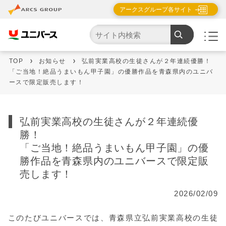
アークスグループ各サイト
TOP
お知らせ
弘前実業高校の生徒さんが２年連続優勝！
「ご当地！絶品うまいもん甲子園」の優勝作品を青森県内のユニバ
ースで限定販売します！
弘前実業高校の生徒さんが２年連続優
勝！
「ご当地！絶品うまいもん甲子園」の優
勝作品を青森県内のユニバースで限定販
売します！
2026/02/09
このたびユニバースでは、青森県立弘前実業高校の生徒