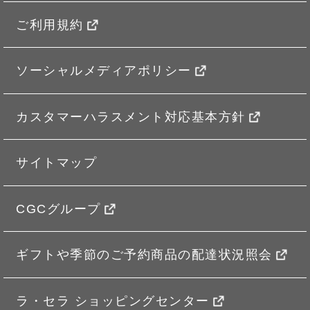
ご利用規約
ソーシャルメディアポリシー
カスタマーハラスメント対応基本方針
サイトマップ
CGCグループ
ギフトや季節のご予約商品の配達状況照会
ラ・セラ ショッピングセンター