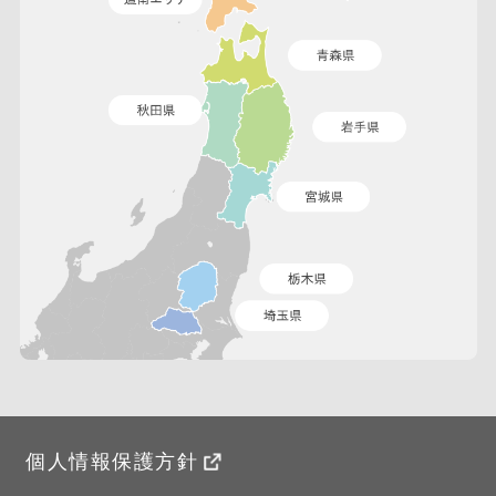
個人情報保護方針