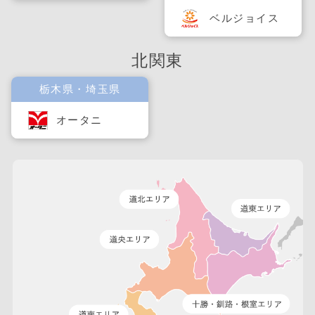
ベルジョイス
北関東
栃木県・埼玉県
オータニ