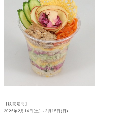
【販売期間】
2026年2月14日(土)～2月15日(日)