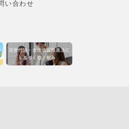
問い合わせ