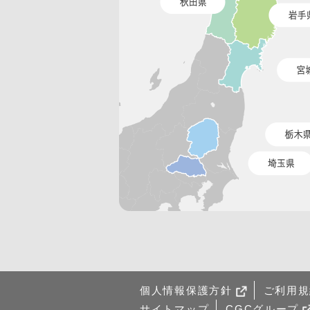
個人情報保護方針
ご利用規
サイトマップ
CGCグループ