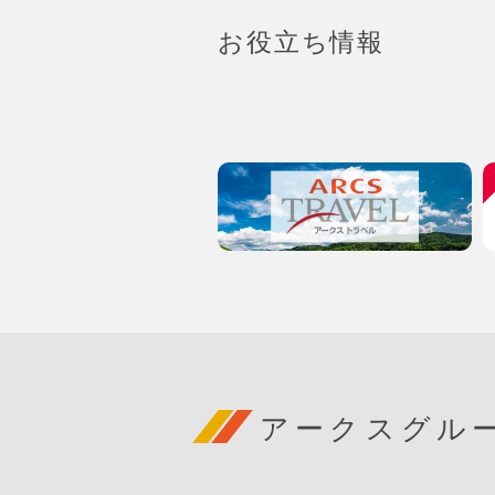
お役立ち情報
アークスグル