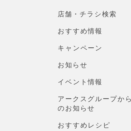
店舗・チラシ検索
おすすめ情報
キャンペーン
お知らせ
イベント情報
アークスグループか
のお知らせ
おすすめレシピ