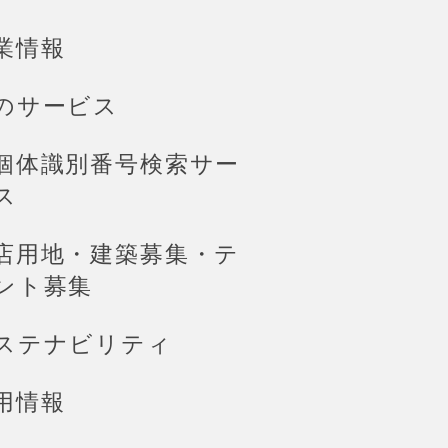
業情報
のサービス
個体識別番号検索サー
ス
店用地・建築募集・テ
ント募集
ステナビリティ
用情報