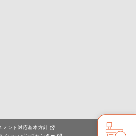
スメント対応基本方針
ラ ショッピングセンター