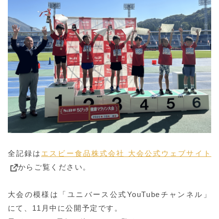
全記録は
エスビー食品株式会社 大会公式ウェブサイト
からご覧ください。
大会の模様は「ユニバース公式YouTubeチャンネル」
にて、11月中に公開予定です。