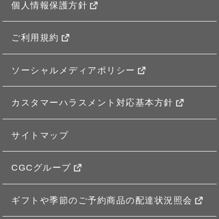
個人情報保護方針
ご利用規約
ソーシャルメディアポリシー
カスタマーハラスメント対応基本方針
サイトマップ
CGCグループ
ギフトや季節のご予約商品の配達状況照会