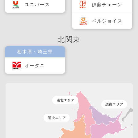
ユニバース
伊藤チェーン
ベルジョイス
北関東
栃木県・埼玉県
オータニ